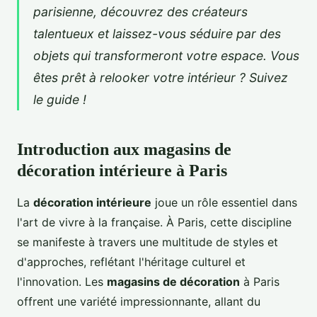
parisienne, découvrez des créateurs
talentueux et laissez-vous séduire par des
objets qui transformeront votre espace. Vous
êtes prêt à relooker votre intérieur ? Suivez
le guide !
Introduction aux magasins de
décoration intérieure à Paris
La
décoration intérieure
joue un rôle essentiel dans
l'art de vivre à la française. À Paris, cette discipline
se manifeste à travers une multitude de styles et
d'approches, reflétant l'héritage culturel et
l'innovation. Les
magasins de décoration
à Paris
offrent une variété impressionnante, allant du