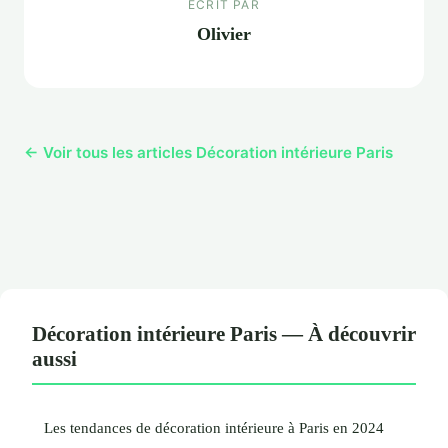
ECRIT PAR
Olivier
← Voir tous les articles Décoration intérieure Paris
Décoration intérieure Paris — À découvrir
aussi
Les tendances de décoration intérieure à Paris en 2024