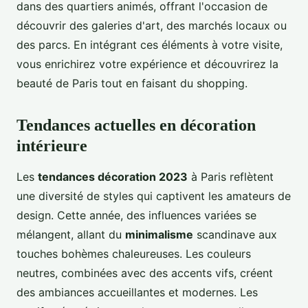
dans des quartiers animés, offrant l'occasion de
découvrir des galeries d'art, des marchés locaux ou
des parcs. En intégrant ces éléments à votre visite,
vous enrichirez votre expérience et découvrirez la
beauté de Paris tout en faisant du shopping.
Tendances actuelles en décoration
intérieure
Les
tendances décoration 2023
à Paris reflètent
une diversité de styles qui captivent les amateurs de
design. Cette année, des influences variées se
mélangent, allant du
minimalisme
scandinave aux
touches bohèmes chaleureuses. Les couleurs
neutres, combinées avec des accents vifs, créent
des ambiances accueillantes et modernes. Les