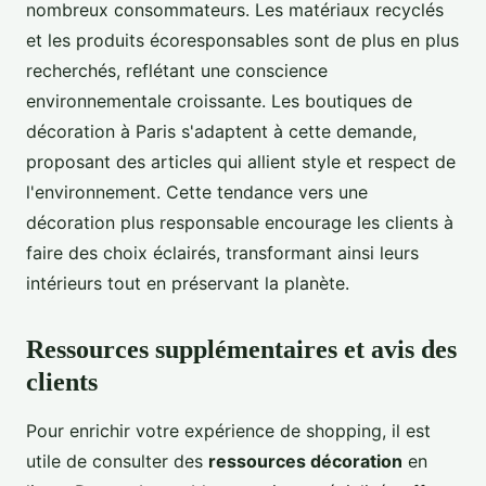
nombreux consommateurs. Les matériaux recyclés
et les produits écoresponsables sont de plus en plus
recherchés, reflétant une conscience
environnementale croissante. Les boutiques de
décoration à Paris s'adaptent à cette demande,
proposant des articles qui allient style et respect de
l'environnement. Cette tendance vers une
décoration plus responsable encourage les clients à
faire des choix éclairés, transformant ainsi leurs
intérieurs tout en préservant la planète.
Ressources supplémentaires et avis des
clients
Pour enrichir votre expérience de shopping, il est
utile de consulter des
ressources décoration
en