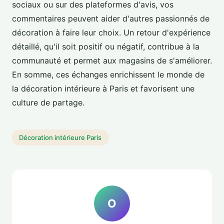
sociaux ou sur des plateformes d'avis, vos
commentaires peuvent aider d'autres passionnés de
décoration à faire leur choix. Un retour d'expérience
détaillé, qu'il soit positif ou négatif, contribue à la
communauté et permet aux magasins de s'améliorer.
En somme, ces échanges enrichissent le monde de
la décoration intérieure à Paris et favorisent une
culture de partage.
Décoration intérieure Paris
O