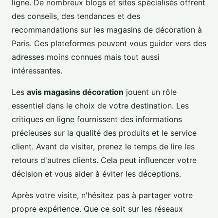
ligne. De nombreux blogs et sites spécialisés offrent
des conseils, des tendances et des
recommandations sur les magasins de décoration à
Paris. Ces plateformes peuvent vous guider vers des
adresses moins connues mais tout aussi
intéressantes.
Les
avis magasins décoration
jouent un rôle
essentiel dans le choix de votre destination. Les
critiques en ligne fournissent des informations
précieuses sur la qualité des produits et le service
client. Avant de visiter, prenez le temps de lire les
retours d'autres clients. Cela peut influencer votre
décision et vous aider à éviter les déceptions.
Après votre visite, n'hésitez pas à partager votre
propre expérience. Que ce soit sur les réseaux