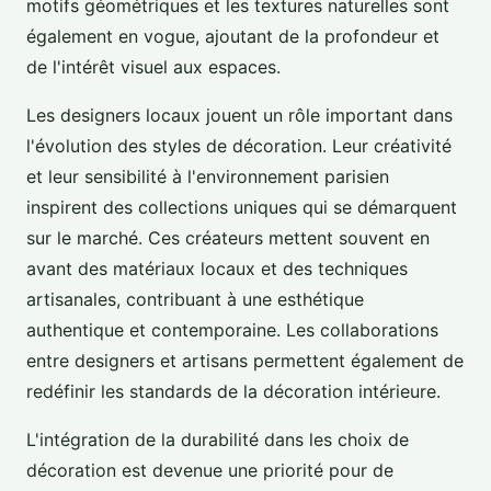
motifs géométriques et les textures naturelles sont
également en vogue, ajoutant de la profondeur et
de l'intérêt visuel aux espaces.
Les designers locaux jouent un rôle important dans
l'évolution des styles de décoration. Leur créativité
et leur sensibilité à l'environnement parisien
inspirent des collections uniques qui se démarquent
sur le marché. Ces créateurs mettent souvent en
avant des matériaux locaux et des techniques
artisanales, contribuant à une esthétique
authentique et contemporaine. Les collaborations
entre designers et artisans permettent également de
redéfinir les standards de la décoration intérieure.
L'intégration de la durabilité dans les choix de
décoration est devenue une priorité pour de