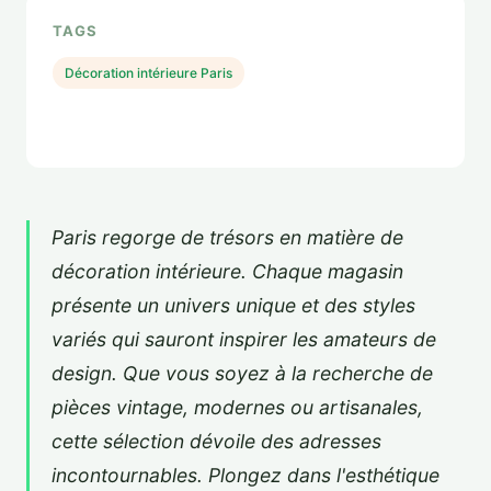
TAGS
Décoration intérieure Paris
Paris regorge de trésors en matière de
décoration intérieure. Chaque magasin
présente un univers unique et des styles
variés qui sauront inspirer les amateurs de
design. Que vous soyez à la recherche de
pièces vintage, modernes ou artisanales,
cette sélection dévoile des adresses
incontournables. Plongez dans l'esthétique