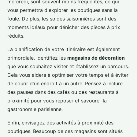
mercredi, sont souvent moins fréquentés, ce qui
vous permettra d'explorer les boutiques sans la
foule. De plus, les soldes saisonnières sont des
moments idéaux pour dénicher des pièces à prix
réduits.
La planification de votre itinéraire est également
primordiale. Identifiez les
magasins de décoration
que vous souhaitez visiter et établissez un parcours.
Cela vous aidera à optimiser votre temps et à éviter
de courir d'un endroit à un autre. Pensez à inclure
des pauses dans des cafés ou des restaurants à
proximité pour vous reposer et savourer la
gastronomie parisienne.
Enfin, envisagez des activités à proximité des
boutiques. Beaucoup de ces magasins sont situés