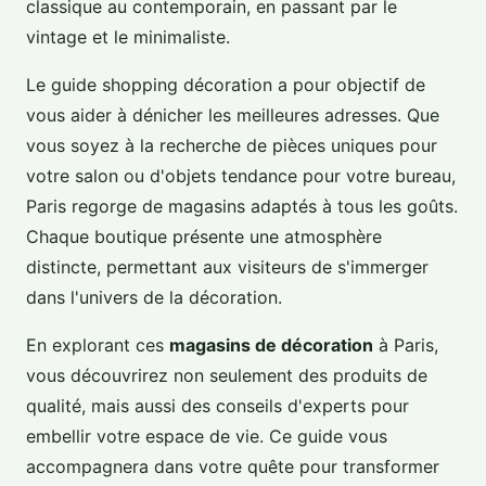
classique au contemporain, en passant par le
vintage et le minimaliste.
Le guide shopping décoration a pour objectif de
vous aider à dénicher les meilleures adresses. Que
vous soyez à la recherche de pièces uniques pour
votre salon ou d'objets tendance pour votre bureau,
Paris regorge de magasins adaptés à tous les goûts.
Chaque boutique présente une atmosphère
distincte, permettant aux visiteurs de s'immerger
dans l'univers de la décoration.
En explorant ces
magasins de décoration
à Paris,
vous découvrirez non seulement des produits de
qualité, mais aussi des conseils d'experts pour
embellir votre espace de vie. Ce guide vous
accompagnera dans votre quête pour transformer