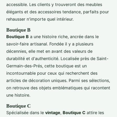
accessible. Les clients y trouveront des meubles
élégants et des accessoires tendance, parfaits pour
rehausser n'importe quel intérieur.
Boutique B
Boutique B
a une histoire riche, ancrée dans le
savoir-faire artisanal. Fondée il y a plusieurs
décennies, elle met en avant des valeurs de
durabilité et d'authenticité. Localisée près de Saint-
Germain-des-Prés, cette boutique est un
incontournable pour ceux qui recherchent des
articles de décoration uniques. Parmi ses sélections,
on retrouve des objets emblématiques qui racontent
une histoire.
Boutique C
Spécialisée dans le
vintage
,
Boutique C
attire les