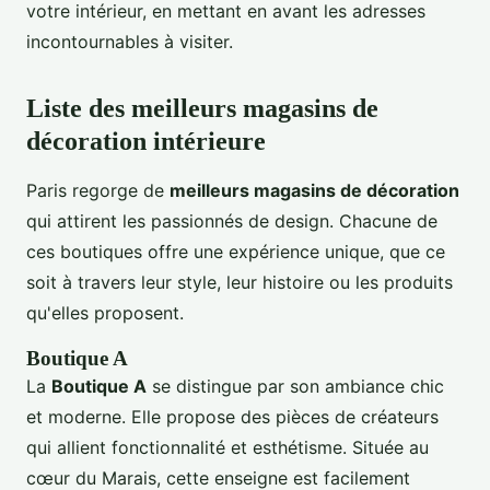
votre intérieur, en mettant en avant les adresses
incontournables à visiter.
Liste des meilleurs magasins de
décoration intérieure
Paris regorge de
meilleurs magasins de décoration
qui attirent les passionnés de design. Chacune de
ces boutiques offre une expérience unique, que ce
soit à travers leur style, leur histoire ou les produits
qu'elles proposent.
Boutique A
La
Boutique A
se distingue par son ambiance chic
et moderne. Elle propose des pièces de créateurs
qui allient fonctionnalité et esthétisme. Située au
cœur du Marais, cette enseigne est facilement